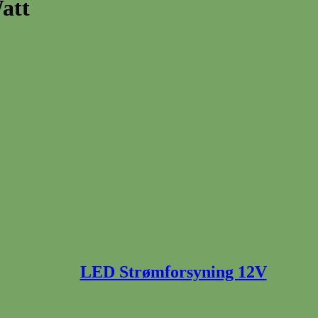
att
LED Strømforsyning 12V