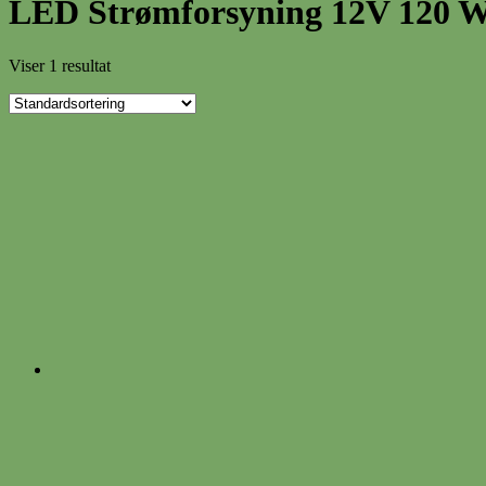
LED Strømforsyning 12V 120 W
Viser 1 resultat