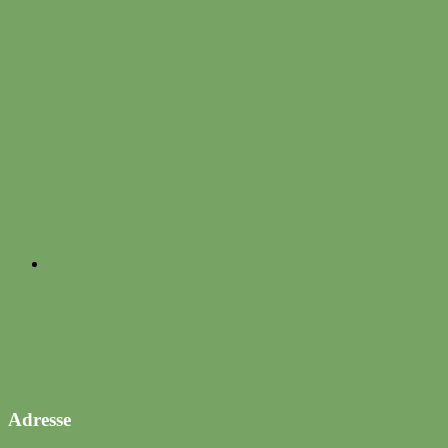
Adresse