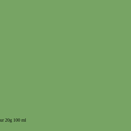
our 20g 100 ml