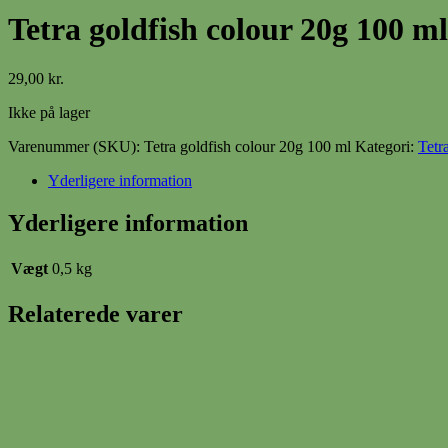
Tetra goldfish colour 20g 100 ml
29,00
kr.
Ikke på lager
Varenummer (SKU):
Tetra goldfish colour 20g 100 ml
Kategori:
Tetr
Yderligere information
Yderligere information
Vægt
0,5 kg
Relaterede varer