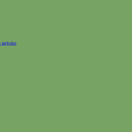
a tørfoder