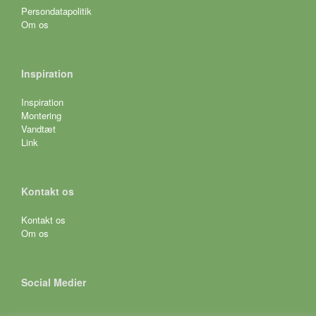
Persondatapolitik
Om os
Inspiration
Inspiration
Montering
Vandtæt
Link
Kontakt os
Kontakt os
Om os
Social Medier