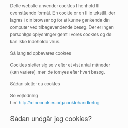
Dette website anvender cookies i henhold til
ovenstående formål. En cookie er en lille tekstfil, der
lagres i din browser og for at kunne genkende din
computer ved tilbagevendende besøg. Der er ingen
personlige oplysninger gemt i vores cookies og de
kan ikke indeholde virus.
Så lang tid opbevares cookies
Cookies sletter sig selv efter et vist antal måneder
(kan variere), men de fornyes efter hvert besøg.
Sådan sletter du cookies
Se vejledning
her:
http://minecookies.org/cookiehandtering
Sådan undgår jeg cookies?