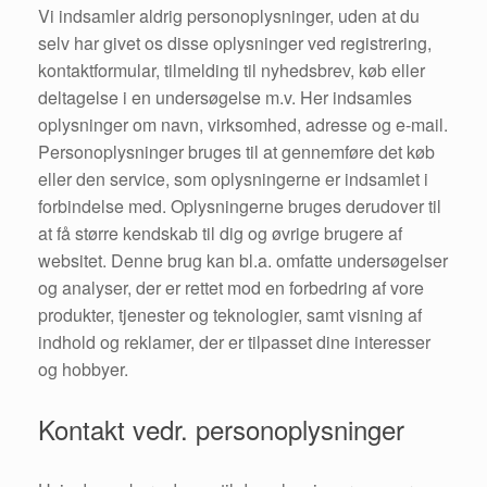
Vi indsamler aldrig personoplysninger, uden at du
selv har givet os disse oplysninger ved registrering,
kontaktformular, tilmelding til nyhedsbrev, køb eller
deltagelse i en undersøgelse m.v. Her indsamles
oplysninger om navn, virksomhed, adresse og e-mail.
Personoplysninger bruges til at gennemføre det køb
eller den service, som oplysningerne er indsamlet i
forbindelse med. Oplysningerne bruges derudover til
at få større kendskab til dig og øvrige brugere af
websitet. Denne brug kan bl.a. omfatte undersøgelser
og analyser, der er rettet mod en forbedring af vore
produkter, tjenester og teknologier, samt visning af
indhold og reklamer, der er tilpasset dine interesser
og hobbyer.
Kontakt vedr. personoplysninger