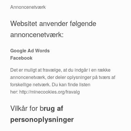
Annoncenetværk
Websitet anvender følgende
annoncenetværk:
Google Ad Words
Facebook
Det er muligt at fravælge, at du indgår i en række
annoncenetværk, der deler oplysninger på tværs af
forskellige netværk. Du kan finde listen
her: http://minecookies.org/fravalg
Vilkår for b
rug af
personoplysninger