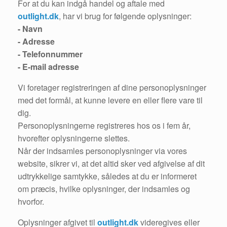
For at du kan indgå handel og aftale med
outlight.dk
, har vi brug for følgende oplysninger:
- Navn
- Adresse
- Telefonnummer
- E-mail adresse
Vi foretager registreringen af dine personoplysninger
med det formål, at kunne levere en eller flere vare til
dig.
Personoplysningerne registreres hos os i fem år,
hvorefter oplysningerne slettes.
Når der indsamles personoplysninger via vores
website, sikrer vi, at det altid sker ved afgivelse af dit
udtrykkelige samtykke, således at du er informeret
om præcis, hvilke oplysninger, der indsamles og
hvorfor.
Oplysninger afgivet til
outlight.dk
videregives eller