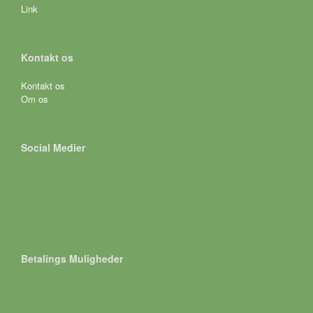
Link
Kontakt os
Kontakt os
Om os
Social Medier
Betalings Muligheder