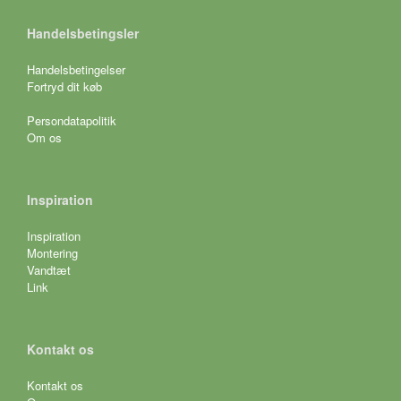
Handelsbetingsler
Handelsbetingelser
Fortryd dit køb
Persondatapolitik
Om os
Inspiration
Inspiration
Montering
Vandtæt
Link
Kontakt os
Kontakt os