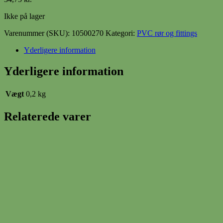
Ikke på lager
Varenummer (SKU):
10500270
Kategori:
PVC rør og fittings
Yderligere information
Yderligere information
Vægt
0,2 kg
Relaterede varer