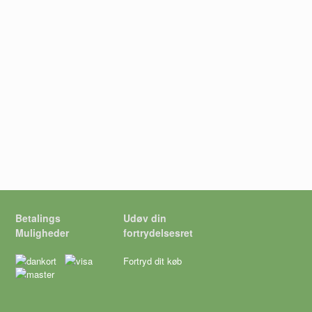
Betalings
Udøv din
Muligheder
fortrydelsesret
Fortryd dit køb