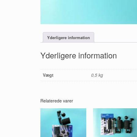
Yderligere information
Yderligere information
Vægt
0,5 kg
Relaterede varer