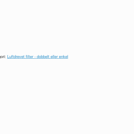
ori:
Luftdrevet filter - dobbelt eller enkel