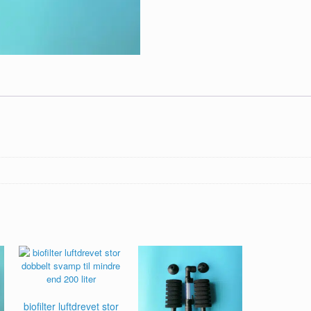
biofilter luftdrevet stor