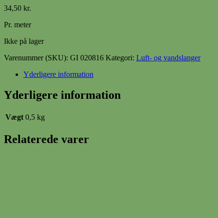
34,50
kr.
Pr. meter
Ikke på lager
Varenummer (SKU):
GI 020816
Kategori:
Luft- og vandslanger
Yderligere information
Yderligere information
Vægt
0,5 kg
Relaterede varer