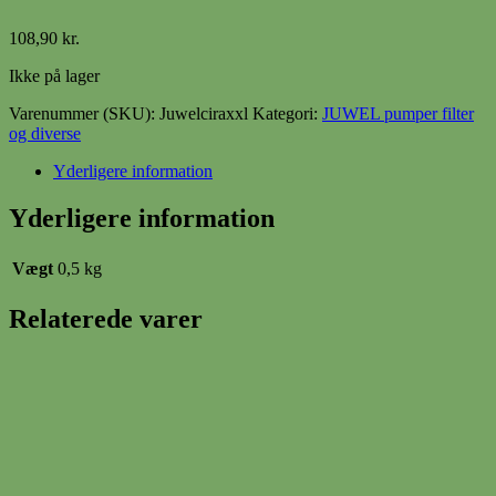
108,90
kr.
Ikke på lager
Varenummer (SKU):
Juwelciraxxl
Kategori:
JUWEL pumper filter
og diverse
Yderligere information
Yderligere information
Vægt
0,5 kg
Relaterede varer