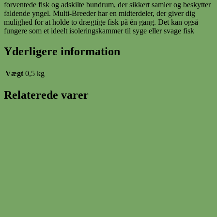
forventede fisk og adskilte bundrum, der sikkert samler og beskytter
faldende yngel. Multi-Breeder har en midterdeler, der giver dig
mulighed for at holde to drægtige fisk på én gang. Det kan også
fungere som et ideelt isoleringskammer til syge eller svage fisk
Yderligere information
Vægt
0,5 kg
Relaterede varer