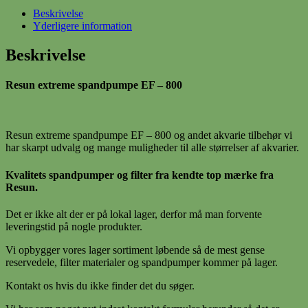
Beskrivelse
Yderligere information
Beskrivelse
Resun extreme spandpumpe EF – 800
Resun extreme spandpumpe EF – 800 og andet akvarie tilbehør vi
har skarpt udvalg og mange muligheder til alle størrelser af akvarier.
Kvalitets spandpumper og filter fra kendte top mærke fra
Resun.
Det er ikke alt der er på lokal lager, derfor må man forvente
leveringstid på nogle produkter.
Vi opbygger vores lager sortiment løbende så de mest gense
reservedele, filter materialer og spandpumper kommer på lager.
Kontakt os hvis du ikke finder det du søger.