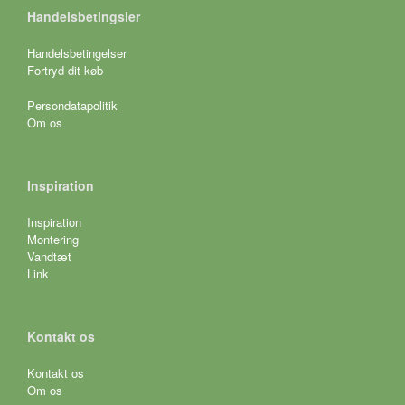
Handelsbetingsler
Handelsbetingelser
Fortryd dit køb
Persondatapolitik
Om os
Inspiration
Inspiration
Montering
Vandtæt
Link
Kontakt os
Kontakt os
Om os