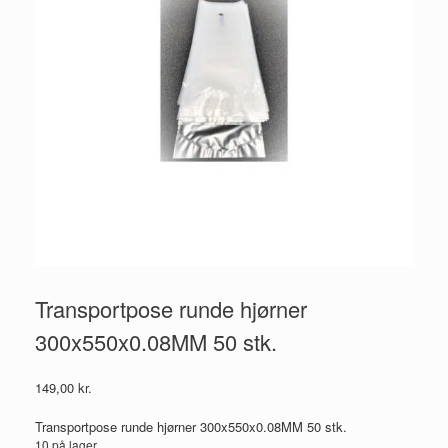
Transportpose runde hjørner
300x550x0.08MM 50 stk.
149,00
kr.
Transportpose runde hjørner 300x550x0.08MM 50 stk.
10 på lager