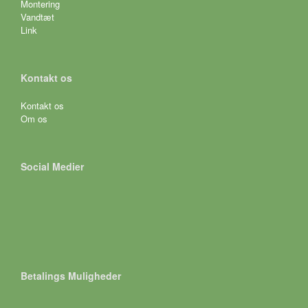
Montering
Vandtæt
Link
Kontakt os
Kontakt os
Om os
Social Medier
Betalings Muligheder