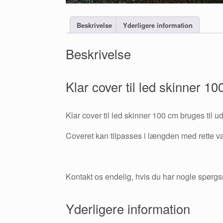
Beskrivelse
Yderligere information
Beskrivelse
Klar cover til led skinner 1
Klar cover til led skinner 100 cm bruges til u
Coveret kan tilpasses i længden med rette vær
Kontakt os endelig, hvis du har nogle spørgs
Yderligere information