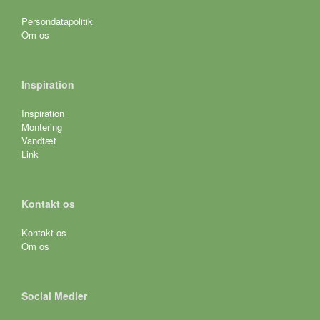
Persondatapolitik
Om os
Inspiration
Inspiration
Montering
Vandtæt
Link
Kontakt os
Kontakt os
Om os
Social Medier