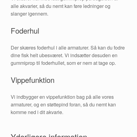
alle akvarier, så du nemt kan føre ledninger og
slanger igennem.
Foderhul
Der skæres foderhul i alle armaturer. Så kan du fodre
dine fisk helt ubesværet. Vi indsætter desuden en
gummiprop til foderhullet, som er nem at tage op.
Vippefunktion
Vi indbygger en vippefunktion bag på alle vores
armaturer, og en støttepind foran, så du nemt kan
komme ned i dit akvarie.
Yderligere information