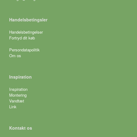
Handelsbetingsler
Handelsbetingelser
Fortryd dit køb
Persondatapolitik
Om os
Inspiration
Inspiration
Montering
Vandtæt
Link
Kontakt os