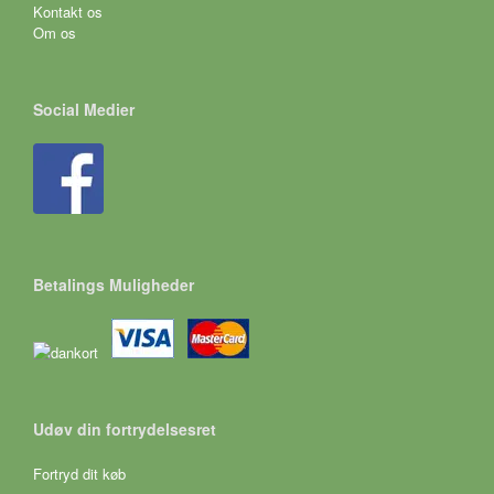
Kontakt os
Om os
Social Medier
Betalings Muligheder
Udøv din fortrydelsesret
Fortryd dit køb