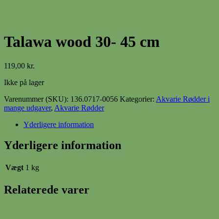
Talawa wood 30- 45 cm
119,00
kr.
Ikke på lager
Varenummer (SKU):
136.0717-0056
Kategorier:
Akvarie Rødder i
mange udgaver
,
Akvarie Rødder
Yderligere information
Yderligere information
Vægt
1 kg
Relaterede varer