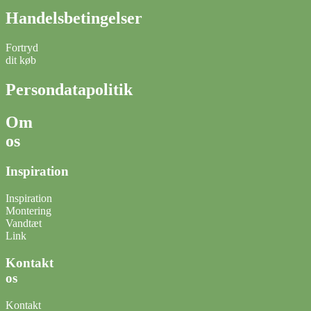
Handelsbetingelser
Fortryd
dit køb
Persondatapolitik
Om
os
Inspiration
Inspiration
Montering
Vandtæt
Link
Kontakt
os
Kontakt