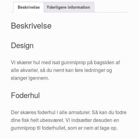
Beskrivelse
Yderligere information
Beskrivelse
Design
Vi skærer hul med isat gummiprop på bagsiden af
alle akvarier, så du nemt kan føre ledninger og
slanger igennem.
Foderhul
Der skæres foderhul i alle armaturer. Så kan du fodre
dine fisk helt ubesværet. Vi indsætter desuden en
gummiprop til foderhullet, som er nem at tage op.