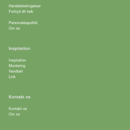
Handelsbetingelser
Fortryd dit køb
Persondatapolitik
Om os
Inspiration
Inspiration
Montering
Vandtæt
Link
Kontakt os
Kontakt os
Om os