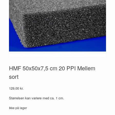
HMF 50x50x7,5 cm 20 PPI Mellem
sort
129,00
kr.
Størrelsen kan variere med ca. 1 cm.
Ikke på lager