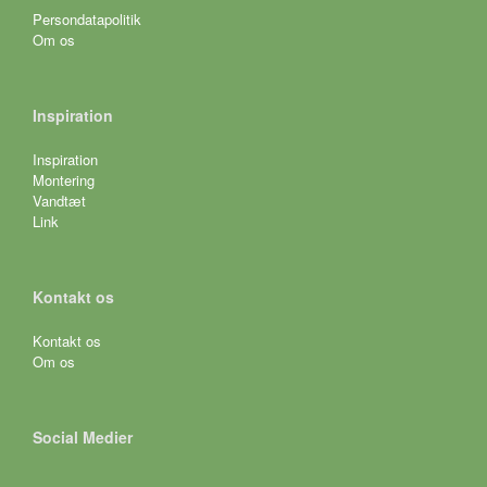
Persondatapolitik
Om os
Inspiration
Inspiration
Montering
Vandtæt
Link
Kontakt os
Kontakt os
Om os
Social Medier