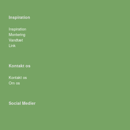
Inspiration
Inspiration
Montering
Vandtæt
Link
Kontakt os
Kontakt os
Om os
Social Medier