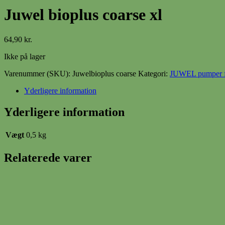
Juwel bioplus coarse xl
64,90
kr.
Ikke på lager
Varenummer (SKU):
Juwelbioplus coarse
Kategori:
JUWEL pumper fil
Yderligere information
Yderligere information
Vægt
0,5 kg
Relaterede varer