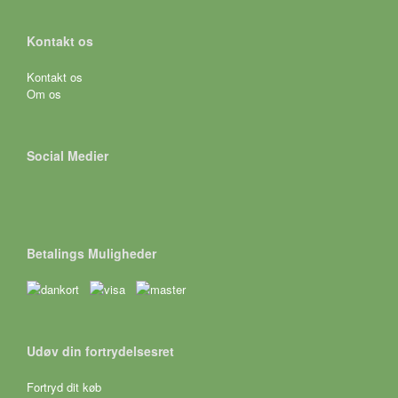
Kontakt os
Kontakt os
Om os
Social Medier
Betalings Muligheder
Udøv din fortrydelsesret
Fortryd dit køb