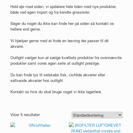
Hold øje med siden, vi opdatere hele tiden med nye produkter,
både ved egen import og fra kendte grossister.
Søger du noget du ikke kan finde her på siden så kontakt os
hellere end gerne.
Vi hjælper gerne med at finde en løsning der passer til dit
akvarie.
Outlight vælger kun at sælge kvalitets produkter fra ovennævnte
produkter samt vores egen serie af outlight prestige.
Du kan finde lys til selskabs fisk, cichlide akvarier eller
saltvands akvarier hos outlight
Kontakt os hvis du skal bruge noget vi ikke lagerføre.
Viser 5 resultater