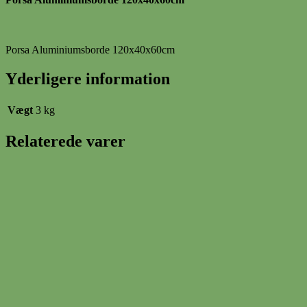
Porsa Aluminiumsborde 120x40x60cm
Yderligere information
Vægt
3 kg
Relaterede varer