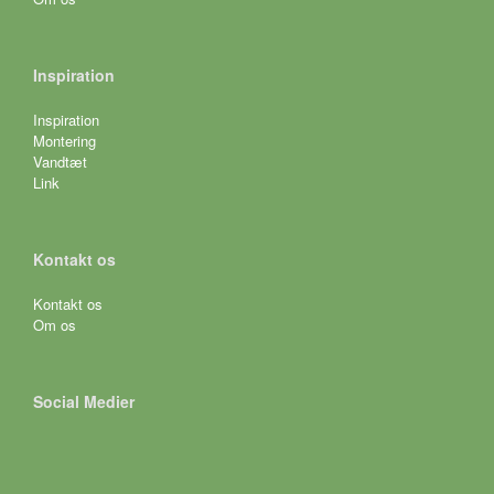
Inspiration
Inspiration
Montering
Vandtæt
Link
Kontakt os
Kontakt os
Om os
Social Medier