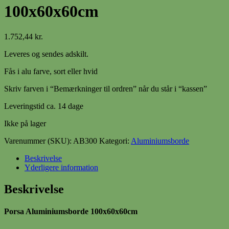
100x60x60cm
1.752,44
kr.
Leveres og sendes adskilt.
Fås i alu farve, sort eller hvid
Skriv farven i “Bemærkninger til ordren” når du står i “kassen”
Leveringstid ca. 14 dage
Ikke på lager
Varenummer (SKU):
AB300
Kategori:
Aluminiumsborde
Beskrivelse
Yderligere information
Beskrivelse
Porsa Aluminiumsborde 100x60x60cm