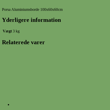
Porsa Aluminiumsborde 100x60x60cm
Yderligere information
Vægt
3 kg
Relaterede varer