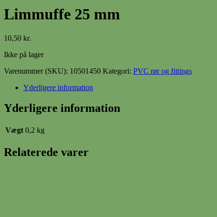
Limmuffe 25 mm
10,50
kr.
Ikke på lager
Varenummer (SKU):
10501450
Kategori:
PVC rør og fittings
Yderligere information
Yderligere information
Vægt
0,2 kg
Relaterede varer