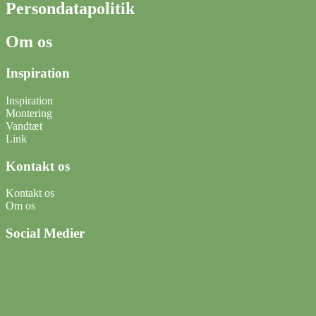
Persondatapolitik
Om os
Inspiration
Inspiration
Montering
Vandtæt
Link
Kontakt os
Kontakt os
Om os
Social Medier